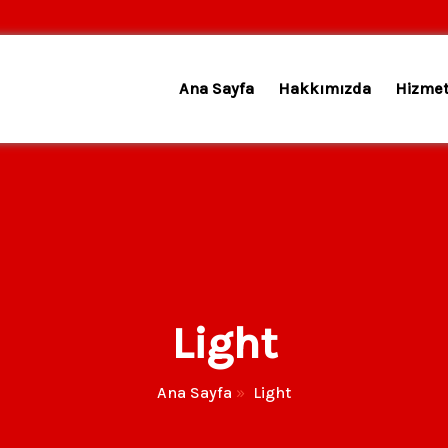
Ana Sayfa
Hakkımızda
Hizmet
Light
Ana Sayfa
»
Light