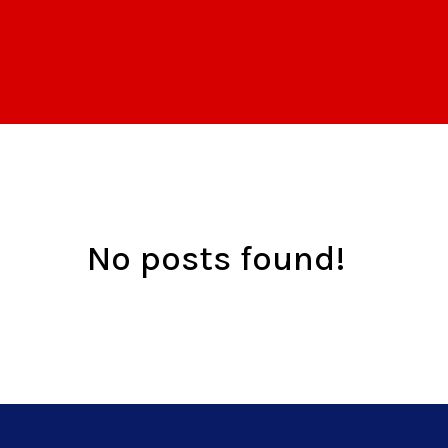
No posts found!