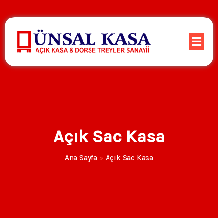
Açık Sac Kasa
Ana Sayfa
»
Açık Sac Kasa