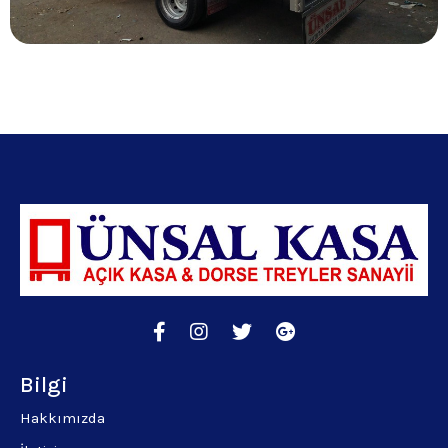
Bilgi
Hakkımızda