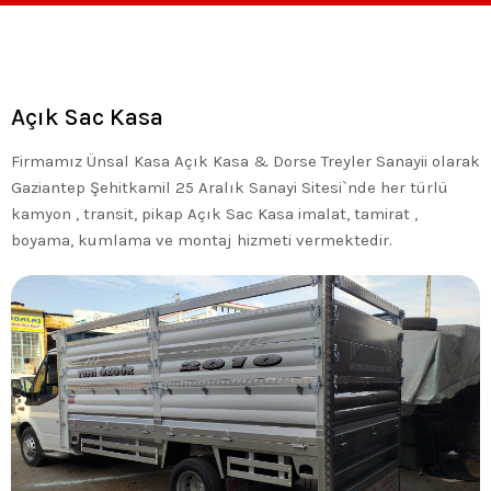
Açık Sac Kasa
Firmamız Ünsal Kasa Açık Kasa & Dorse Treyler Sanayii olarak
Gaziantep Şehitkamil 25 Aralık Sanayi Sitesi`nde her türlü
kamyon , transit, pikap Açık Sac Kasa imalat, tamirat ,
boyama, kumlama ve montaj hizmeti vermektedir.